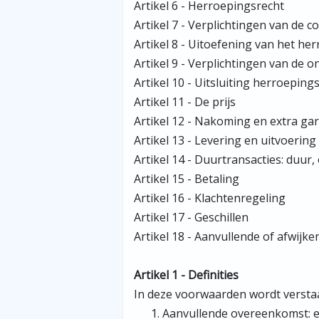
Artikel 6 - Herroepingsrecht
Artikel 7 - Verplichtingen van de 
Artikel 8 - Uitoefening van het h
Artikel 9 - Verplichtingen van de 
Artikel 10 - Uitsluiting herroeping
Artikel 11 - De prijs
Artikel 12 - Nakoming en extra gar
Artikel 13 - Levering en uitvoering
Artikel 14 - Duurtransacties: duur
Artikel 15 - Betaling
Artikel 16 - Klachtenregeling
Artikel 17 - Geschillen
Artikel 18 - Aanvullende of afwijk
Artikel 1 - Definities
In deze voorwaarden wordt versta
Aanvullende overeenkomst: e