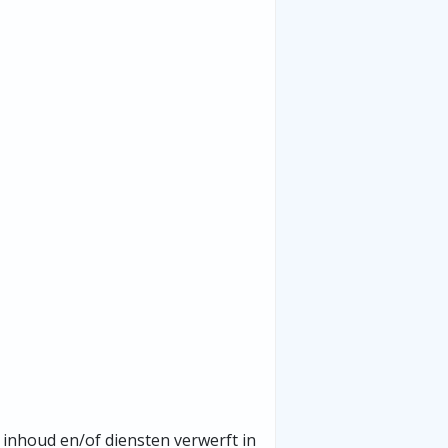
inhoud en/of diensten verwerft in