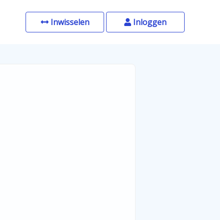
Inwisselen
Inloggen