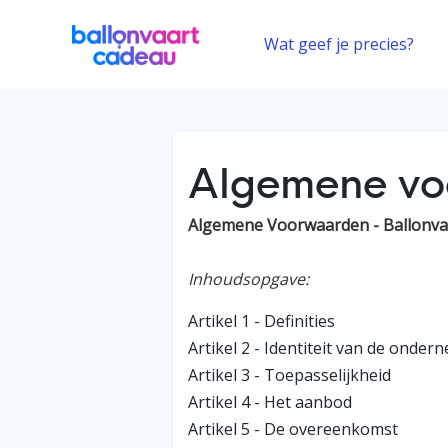
Wat geef je precies?
Algemene v
Algemene Voorwaarden - Ballonvaa
Inhoudsopgave:
Artikel 1 - Definities
Artikel 2 - Identiteit van de onder
Artikel 3 - Toepasselijkheid
Artikel 4 - Het aanbod
Artikel 5 - De overeenkomst